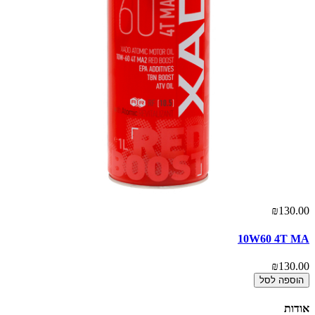
₪130.00
10W60 4T MA
₪130.00
הוספה לסל
אודות