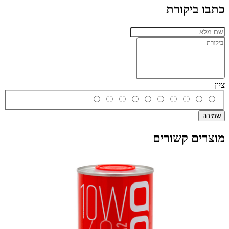
כתבו ביקורת
ציון
שמירה
מוצרים קשורים