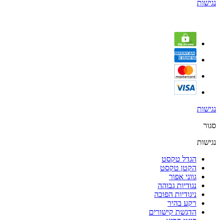
נגישות
נגישות
סגור
נגישות
הגדל טקסט
הקטן טקסט
גווני אפור
נגודיות גבוהה
ניגודיות הפוכה
רקע בהיר
הדגשת קישורים