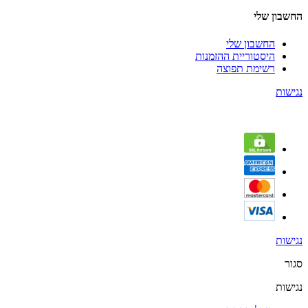
החשבון שלי
החשבון שלי
היסטוריית ההזמנות
רשימת תפוצה
נגישות
נגישות
סגור
נגישות