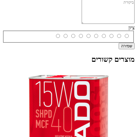
ציון
שמירה
מוצרים קשורים