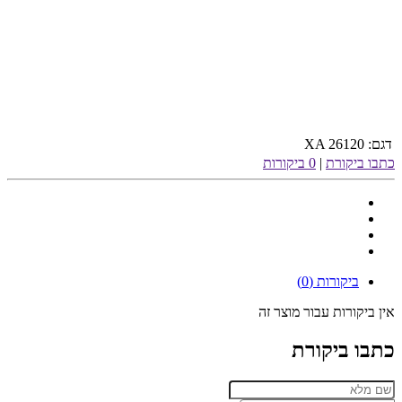
דגם:
XA 26120
כתבו ביקורת
|
0 ביקורות
ביקורות (0)
אין ביקורות עבור מוצר זה
כתבו ביקורת