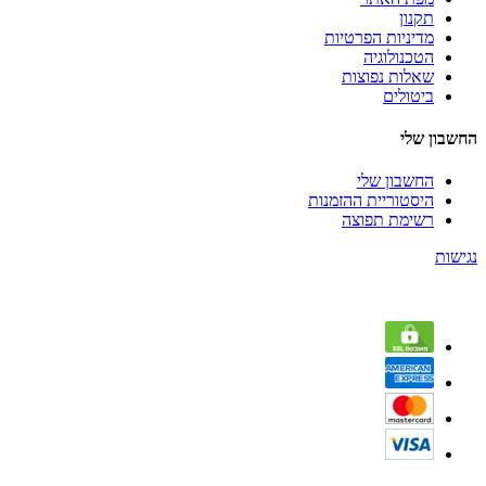
תקנון
מדיניות הפרטיות
הטכנולוגיה
שאלות נפוצות
ביטולים
החשבון שלי
החשבון שלי
היסטוריית ההזמנות
רשימת תפוצה
נגישות